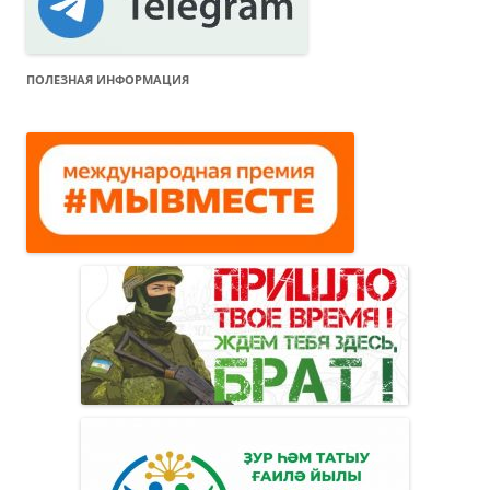
ПОЛЕЗНАЯ ИНФОРМАЦИЯ