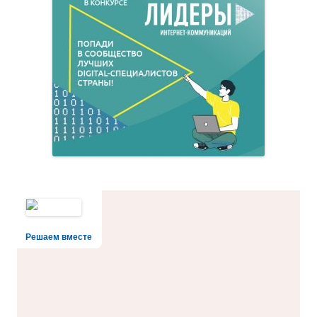
Решаем вместе