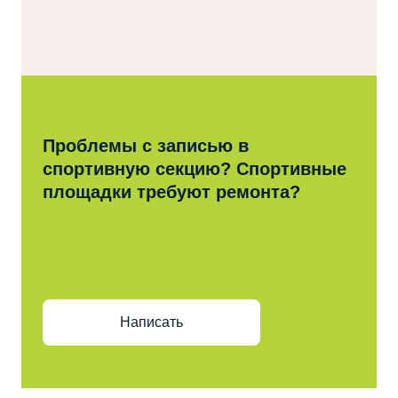
Проблемы с записью в
спортивную секцию? Спортивные
площадки требуют ремонта?
Написать