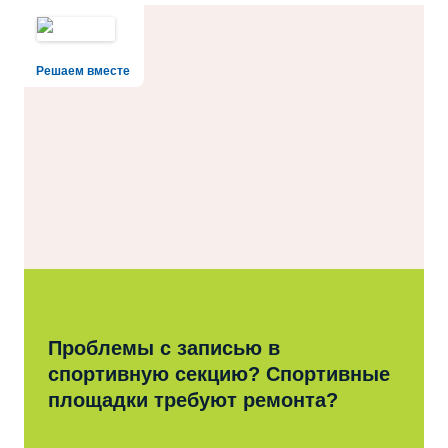
Решаем вместе
Проблемы с записью в
спортивную секцию? Спортивные
площадки требуют ремонта?