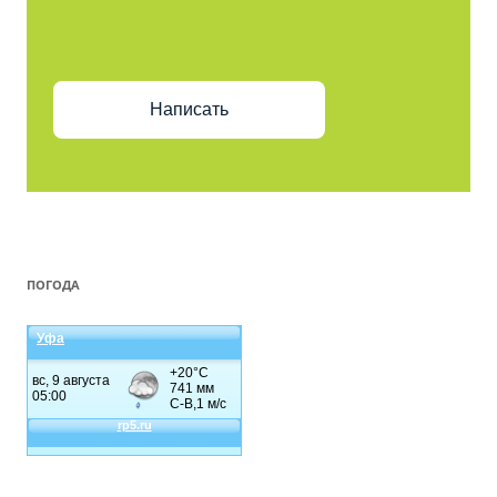
Написать
ПОГОДА
Уфа