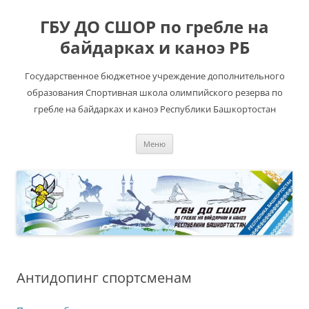
ГБУ ДО СШОР по гребле на
байдарках и каноэ РБ
Государственное бюджетное учреждение дополнительного
образования Спортивная школа олимпийского резерва по
гребле на байдарках и каноэ Республики Башкортостан
Перейти
Меню
к
содержимому
Антидопинг спортсменам