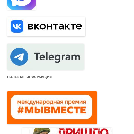
ПОЛЕЗНАЯ ИНФОРМАЦИЯ