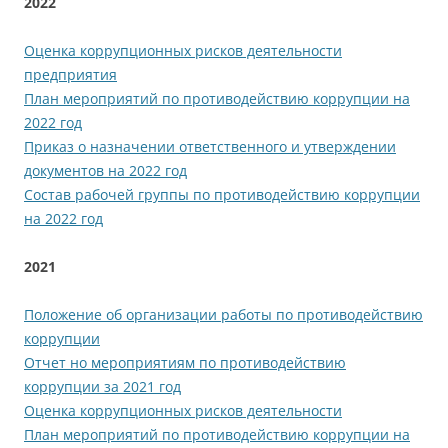
2022
Оценка коррупционных рисков деятельности
предприятия
План мероприятий по противодействию коррупции на
2022 год
Приказ о назначении ответственного и утверждении
документов на 2022 год
Состав рабочей группы по противодействию коррупции
на 2022 год
2021
Положение об организации работы по противодействию
коррупции
Отчет но мероприятиям по противодействию
коррупции за 2021 год
Оценка коррупционных рисков деятельности
План мероприятий по противодействию коррупции на