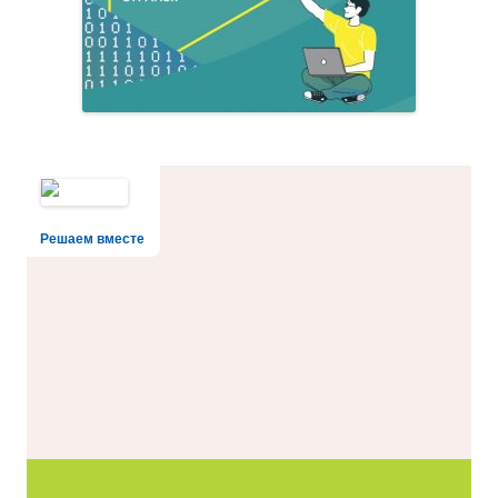
Решаем вместе