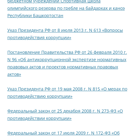
бюджетном учреждении Спортивная школа
олимпийского резерва по гребле на байдарках и каноэ
Республики Башкортостан
Указ Президента РФ от 8 июля 2013 г. N 613 «Вопросы
противодействия коррупции»
Постановление Правительства РФ от 26 февраля 2010 г.
N 96 «Об антикоррупционной экспертизе нормативных
правовых актов и проектов нормативных правовых
актов»
Указ Президента РФ от 19 мая 2008 г. N 815 «О мерах по
противодействию коррупции»
Федеральный закон от 25 декабря 2008 г. N 273-ФЗ «О
противодействии коррупции»
Федеральный закон от 17 июля 2009 г. N 172-ФЗ «Об