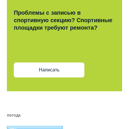
Проблемы с записью в
спортивную секцию? Спортивные
площадки требуют ремонта?
Написать
ПОГОДА