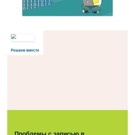
Решаем вместе
Проблемы с записью в