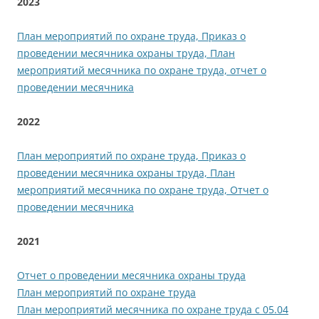
2023
План мероприятий по охране труда, Приказ о
проведении месячника охраны труда, План
мероприятий месячника по охране труда, отчет о
проведении месячника
2022
План мероприятий по охране труда, Приказ о
проведении месячника охраны труда, План
мероприятий месячника по охране труда, Отчет о
проведении месячника
2021
Отчет о проведении месячника охраны труда
План мероприятий по охране труда
План мероприятий месячника по охране труда с 05.04