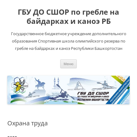
ГБУ ДО СШОР по гребле на
байдарках и каноэ РБ
Государственное бюджетное учреждение дополнительного
образования Спортивная школа олимпийского резерва по
гребле на байдарках и каноэ Республики Башкортостан
Перейти
Меню
к
содержимому
Охрана труда