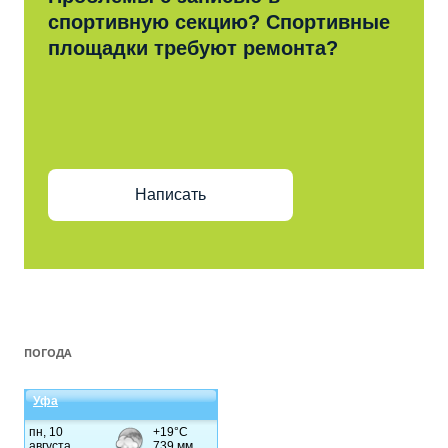
спортивную секцию? Спортивные
площадки требуют ремонта?
Написать
ПОГОДА
Уфа