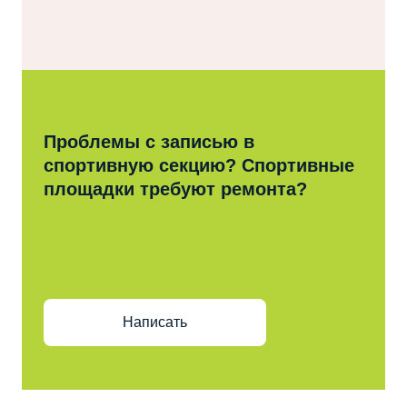
Проблемы с записью в
спортивную секцию? Спортивные
площадки требуют ремонта?
Написать