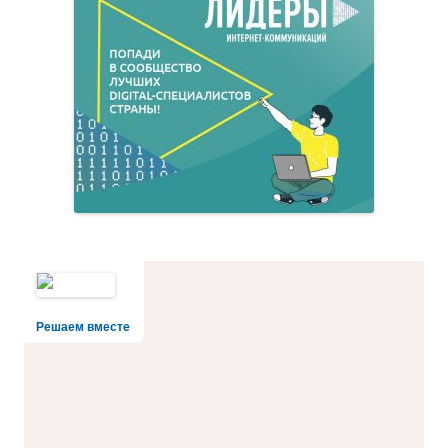
Решаем вместе