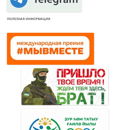
ПОЛЕЗНАЯ ИНФОРМАЦИЯ