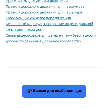
Правила ПДД для детей и родителей
Правила дорожного движения для пассажиров
Правила дорожного движения для пешеходов
Современные средства передвижения
Безопасный маршрут, построение индивидуальной
схемы дом-школа-дом
Серия видеороликов для детей на тему безопасности
дорожного движения
Дорожное королевство
Версия для слабовидящих