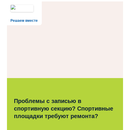
Решаем вместе
Проблемы с записью в
спортивную секцию? Спортивные
площадки требуют ремонта?