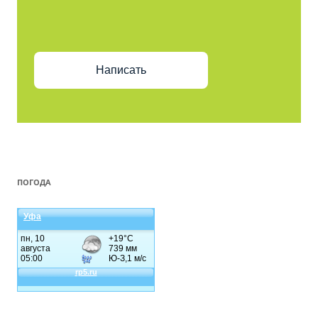
Написать
ПОГОДА
Уфа