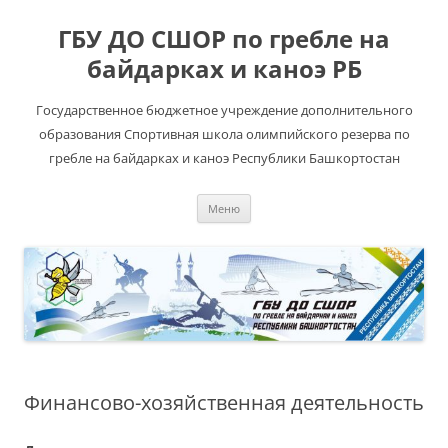
ГБУ ДО СШОР по гребле на
байдарках и каноэ РБ
Государственное бюджетное учреждение дополнительного
образования Спортивная школа олимпийского резерва по
гребле на байдарках и каноэ Республики Башкортостан
Перейти
Меню
к
содержимому
Финансово-хозяйственная деятельность