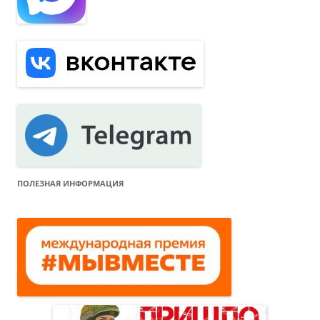
ПОЛЕЗНАЯ ИНФОРМАЦИЯ