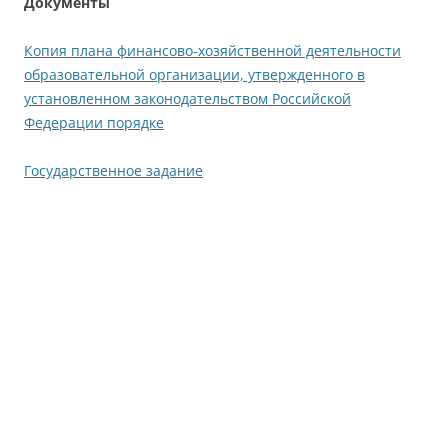
Документы
Копия плана финансово-хозяйственной деятельности
образовательной организации, утвержденного в
установленном законодательством Российской
Федерации порядке
Государственное задание